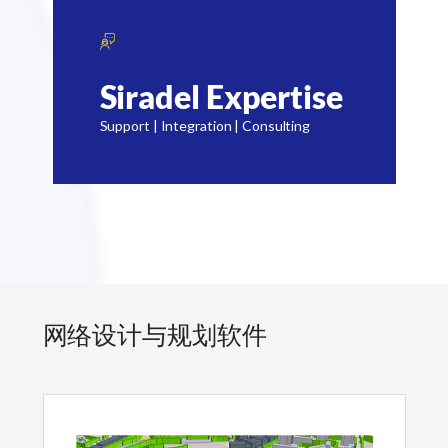
Siradel Expertise
Support | Integration | Consulting
网络设计与规划软件​