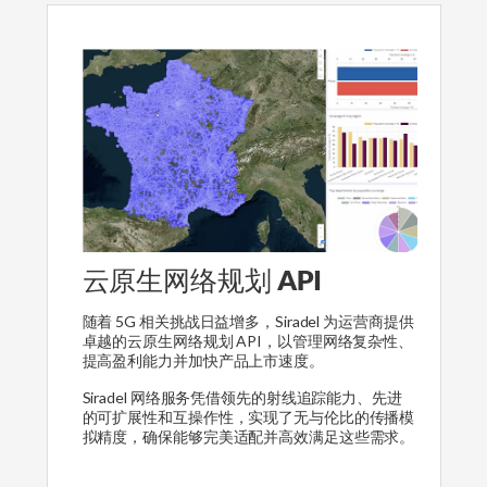
云原生网络规划 API
随着 5G 相关挑战日益增多，Siradel 为运营商提供
卓越的云原生网络规划 API，以管理网络复杂性、
提高盈利能力并加快产品上市速度。
Siradel 网络服务凭借领先的射线追踪能力、先进
的可扩展性和互操作性，实现了无与伦比的传播模
拟精度，确保能够完美适配并高效满足这些需求。