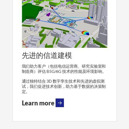
先进的信道建模
我们助力客户（包括电信运营商、研究实验室和
制造商）评估 B5G/6G 技术的性能及环境影响。
通过独特结合 3D 数字孪生技术和先进的虚拟测
试，我们促进技术创新，助力基于数据的决策制
定。
Learn more