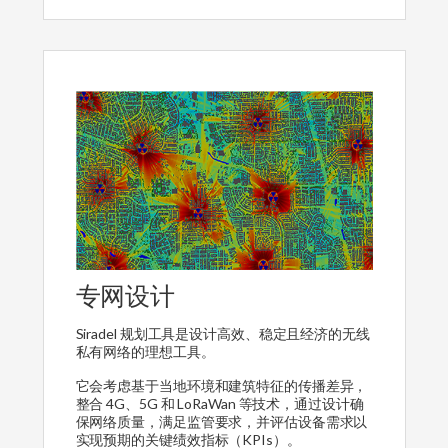
专网设计
Siradel 规划工具是设计高效、稳定且经济的无线
私有网络的理想工具。
它会考虑基于当地环境和建筑特征的传播差异，
整合 4G、5G 和 LoRaWan 等技术，通过设计确
保网络质量，满足监管要求，并评估设备需求以
实现预期的关键绩效指标（KPIs）。