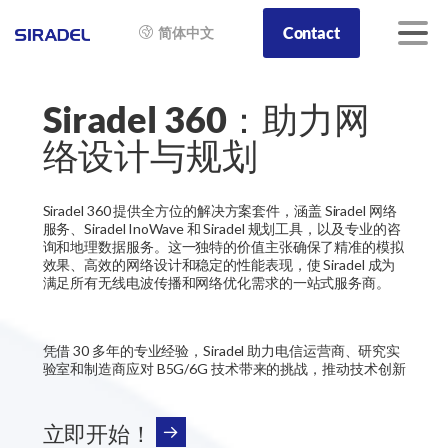
Contact
简体中文
Siradel 360：助力网
络设计与规划
Siradel 360 提供全方位的解决方案套件，涵盖 Siradel 网络
服务、Siradel InoWave 和 Siradel 规划工具，以及专业的咨
询和地理数据服务。这一独特的价值主张确保了精准的模拟
效果、高效的网络设计和稳定的性能表现，使 Siradel 成为
满足所有无线电波传播和网络优化需求的一站式服务商。
凭借 30 多年的专业经验，Siradel 助力电信运营商、研究实
验室和制造商应对 B5G/6G 技术带来的挑战，推动技术创新
立即开始！