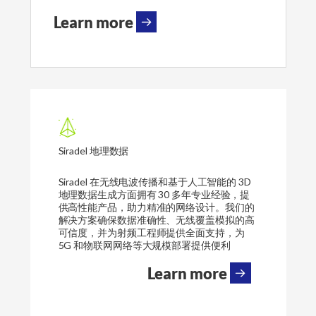
Learn more
Siradel 地理数据
Siradel 在无线电波传播和基于人工智能的 3D
地理数据生成方面拥有 30 多年专业经验，提
供高性能产品，助力精准的网络设计。我们的
解决方案确保数据准确性、无线覆盖模拟的高
可信度，并为射频工程师提供全面支持，为
5G 和物联网网络等大规模部署提供便利
Learn more