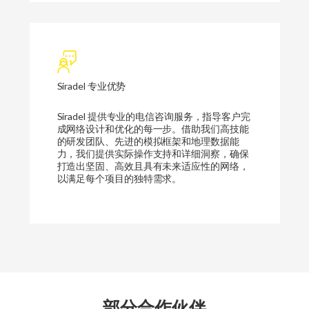
Siradel 专业优势
Siradel 提供专业的电信咨询服务，指导客户完
成网络设计和优化的每一步。借助我们高技能
的研发团队、先进的模拟框架和地理数据能
力，我们提供实际操作支持和详细洞察，确保
打造出坚固、高效且具有未来适应性的网络，
以满足每个项目的独特需求。
部分合作伙伴