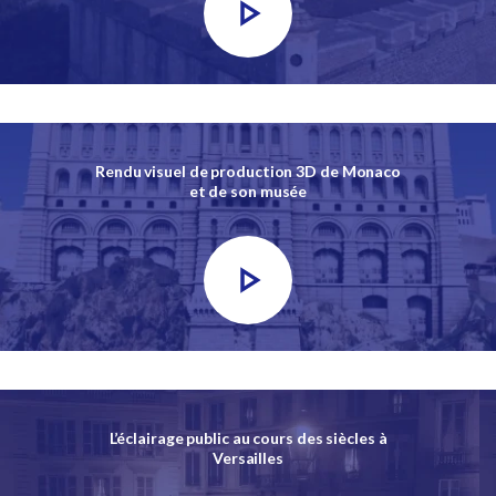
Rendu visuel de production 3D de Monaco
et de son musée
L’éclairage public au cours des siècles à
Versailles