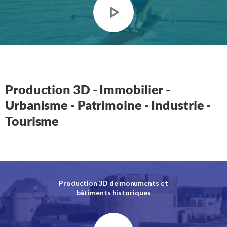
Production 3D - Immobilier -
Urbanisme - Patrimoine - Industrie -
Tourisme
Production 3D de monuments et
bâtiments historiques