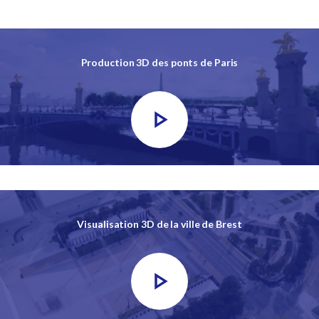
Production 3D des ponts de Paris
Visualisation 3D de la ville de Brest