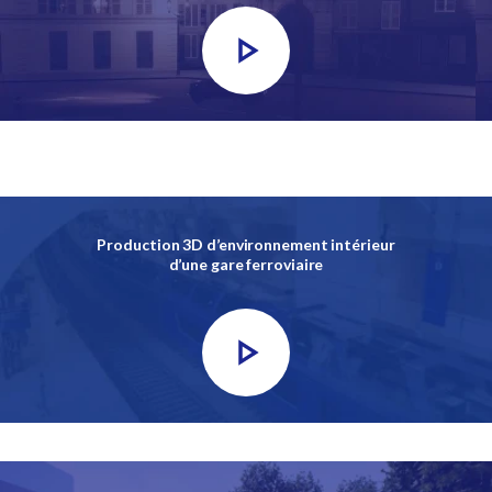
Production 3D d’environnement intérieur
d’une gare ferroviaire