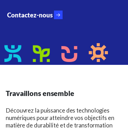
Contactez-nous
Travaillons ensemble
Découvrez la puissance des technologies
numériques pour atteindre vos objectifs en
matière de durabilité et de transformation