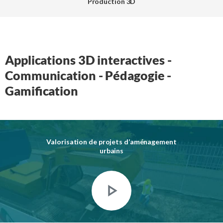
Production 3D
Applications 3D interactives -
Communication - Pédagogie -
Gamification
Valorisation de projets d’aménagement
urbains