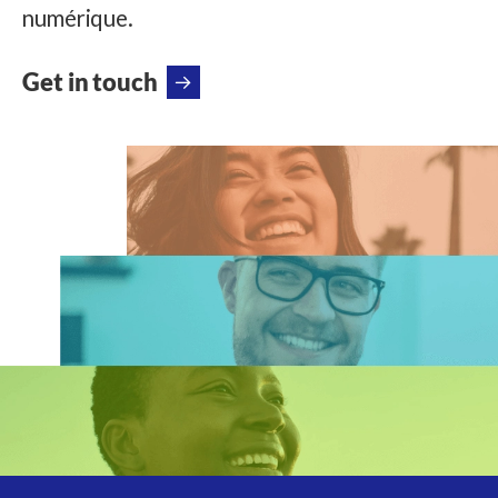
numérique.
Get in touch