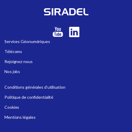
Services Géonumériques
Télécoms
Rejoignez-nous
Nos jobs
Conditions générales d’utilisation
Politique de confidentialité
Cookies
Mentions légales