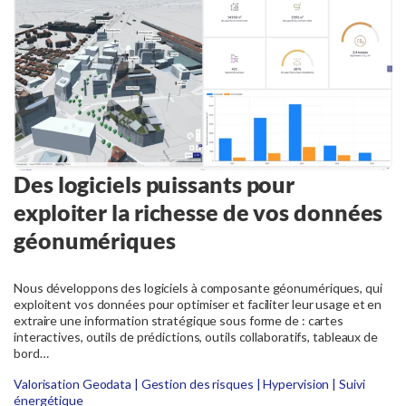
Des logiciels puissants pour
exploiter la richesse de vos données
géonumériques
Nous développons des logiciels à composante géonumériques, qui
exploitent vos données pour optimiser et faciliter leur usage et en
extraire une information stratégique sous forme de : cartes
interactives, outils de prédictions, outils collaboratifs, tableaux de
bord…
Valorisation Geodata | Gestion des risques | Hypervision | Suivi
énergétique