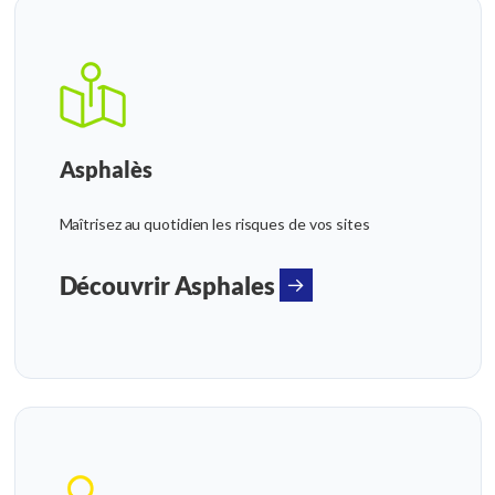
Asphalès
Maîtrisez au quotidien les risques de vos sites
Découvrir Asphales