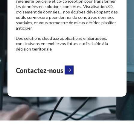
ingénierie logicielle et co-conception pour transformer
les données en solutions concrètes. Visualisation 3D,
croisement de données… nos équipes développent des
outils sur-mesure pour donner du sens à vos données
spatiales, et vous permettre de mieux décider, planifier,
anticiper.
Des solutions cloud aux applications embarquées,
construisons ensemble vos futurs outils d’aide à la
décision territoriale.
Contactez-nous