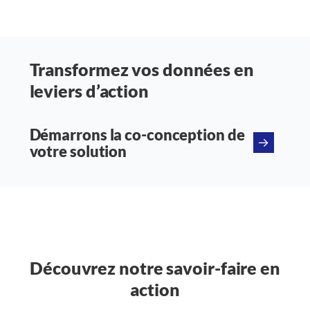
Transformez vos données en
leviers d’action
Démarrons la co-conception de
votre solution
Découvrez notre savoir-faire en
action