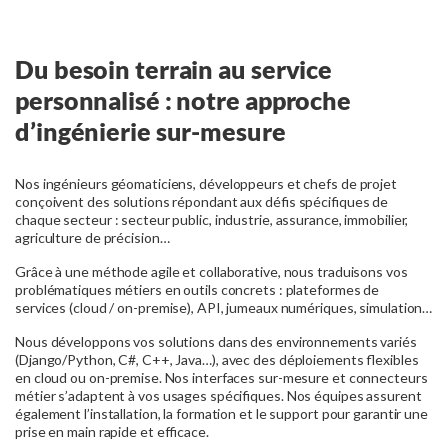
Du besoin terrain au service
personnalisé : notre approche
d’ingénierie sur-mesure
Nos ingénieurs géomaticiens, développeurs et chefs de projet
conçoivent des solutions répondant aux défis spécifiques de
chaque secteur : secteur public, industrie, assurance, immobilier,
agriculture de précision…
Grâce à une méthode agile et collaborative, nous traduisons vos
problématiques métiers en outils concrets : plateformes de
services (cloud / on-premise), API, jumeaux numériques, simulation…
Nous développons vos solutions dans des environnements variés
(Django/Python, C#, C++, Java…), avec des déploiements flexibles
en cloud ou on-premise. Nos interfaces sur-mesure et connecteurs
métier s’adaptent à vos usages spécifiques. Nos équipes assurent
également l’installation, la formation et le support pour garantir une
prise en main rapide et efficace.