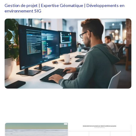
Gestion de projet | Expertise Géomatique | Développements en
environnement SIG