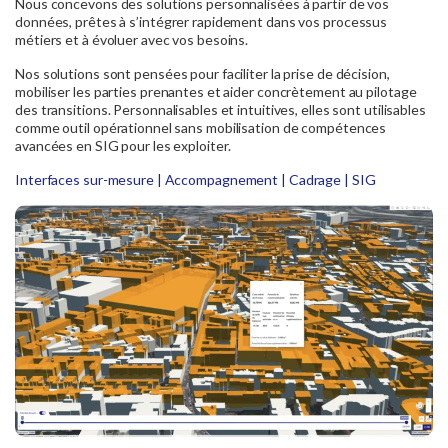
Nous concevons des solutions personnalisées à partir de vos
données, prêtes à s’intégrer rapidement dans vos processus
métiers et à évoluer avec vos besoins.
Nos solutions sont pensées pour faciliter la prise de décision,
mobiliser les parties prenantes et aider concrètement au pilotage
des transitions. Personnalisables et intuitives, elles sont utilisables
comme outil opérationnel sans mobilisation de compétences
avancées en SIG pour les exploiter.
Interfaces sur-mesure | Accompagnement | Cadrage | SIG