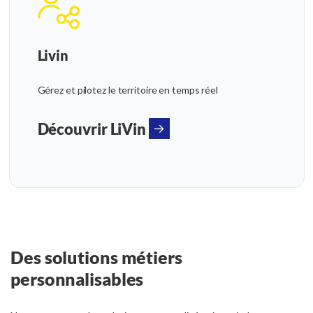
Livin
Gérez et pilotez le territoire en temps réel
Découvrir LiVin
Des solutions métiers
personnalisables