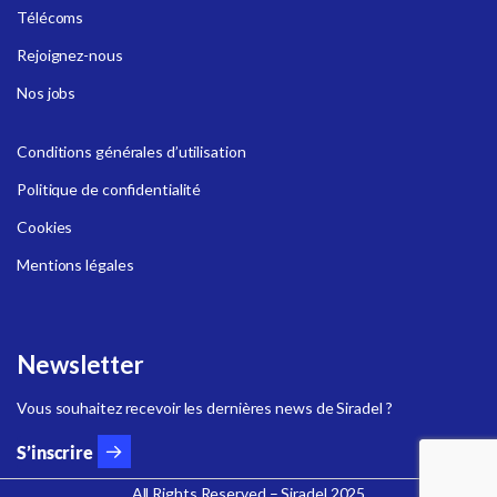
Télécoms
Rejoignez-nous
Nos jobs
Conditions générales d’utilisation
Politique de confidentialité
Cookies
Mentions légales
Newsletter
Vous souhaitez recevoir les dernières news de Siradel ?
S’inscrire
All Rights Reserved – Siradel 2025