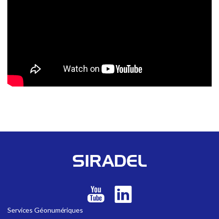
Services Géonumériques