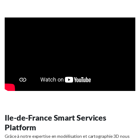
Ile-de-France Smart Services
Platform
Grâce à notre expertise en modélisation et cartographie 3D nous