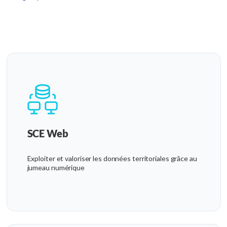
SCE Web
Exploiter et valoriser les données territoriales grâce au
jumeau numérique