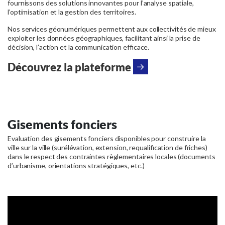
fournissons des solutions innovantes pour l’analyse spatiale,
l’optimisation et la gestion des territoires.
Nos services géonumériques permettent aux collectivités de mieux
exploiter les données géographiques, facilitant ainsi la prise de
décision, l’action et la communication efficace.
Découvrez la plateforme
Gisements fonciers
Evaluation des gisements fonciers disponibles pour construire la
ville sur la ville (surélévation, extension, requalification de friches)
dans le respect des contraintes règlementaires locales (documents
d’urbanisme, orientations stratégiques, etc.)