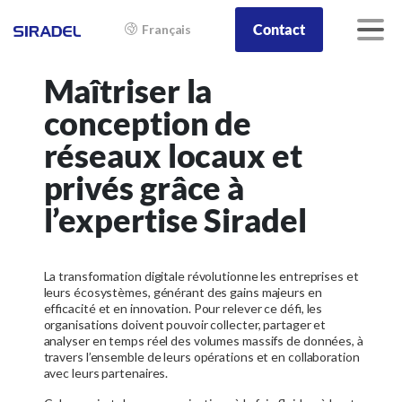
Contact
Français
Maîtriser la
conception de
réseaux locaux et
privés grâce à
l’expertise Siradel
La transformation digitale révolutionne les entreprises et
leurs écosystèmes, générant des gains majeurs en
efficacité et en innovation. Pour relever ce défi, les
organisations doivent pouvoir collecter, partager et
analyser en temps réel des volumes massifs de données, à
travers l’ensemble de leurs opérations et en collaboration
avec leurs partenaires.