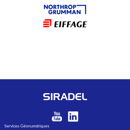
Services Géonumériques