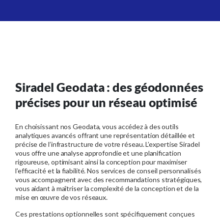
Siradel Geodata : des géodonnées
précises pour un réseau optimisé
En choisissant nos
Geodata
, vous accédez à des outils
analytiques avancés offrant une représentation détaillée et
précise de l’infrastructure de votre réseau. L’expertise Siradel
vous offre une analyse approfondie et une planification
rigoureuse, optimisant ainsi la conception pour maximiser
l’efficacité et la fiabilité. Nos services de conseil personnalisés
vous accompagnent avec des recommandations stratégiques,
vous aidant à maîtriser la complexité de la conception et de la
mise en œuvre de vos réseaux.
Ces prestations optionnelles sont spécifiquement conçues