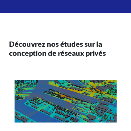
Découvrez nos études sur la
conception de réseaux privés