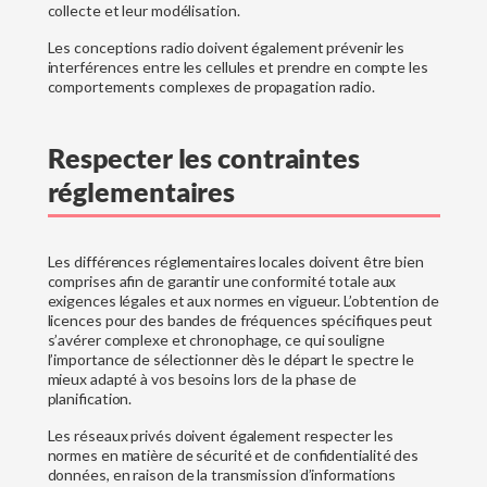
collecte et leur modélisation.
Les conceptions radio doivent également prévenir les
interférences entre les cellules et prendre en compte les
comportements complexes de propagation radio.
Respecter les contraintes
réglementaires
Les différences réglementaires locales doivent être bien
comprises afin de garantir une conformité totale aux
exigences légales et aux normes en vigueur. L’obtention de
licences pour des bandes de fréquences spécifiques peut
s’avérer complexe et chronophage, ce qui souligne
l’importance de sélectionner dès le départ le spectre le
mieux adapté à vos besoins lors de la phase de
planification.
Les réseaux privés doivent également respecter les
normes en matière de sécurité et de confidentialité des
données, en raison de la transmission d’informations