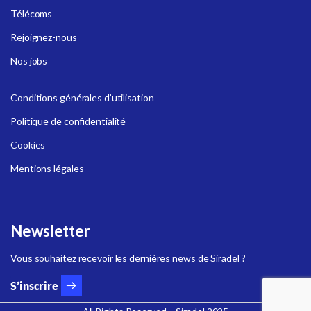
Télécoms
Rejoignez-nous
Nos jobs
Conditions générales d’utilisation
Politique de confidentialité
Cookies
Mentions légales
Newsletter
Vous souhaitez recevoir les dernières news de Siradel ?
S’inscrire