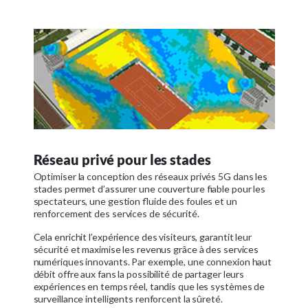
Réseau privé pour les stades
Optimiser la conception des réseaux privés 5G dans les
stades permet d’assurer une couverture fiable pour les
spectateurs, une gestion fluide des foules et un
renforcement des services de sécurité.
Cela enrichit l’expérience des visiteurs, garantit leur
sécurité et maximise les revenus grâce à des services
numériques innovants. Par exemple, une connexion haut
débit offre aux fans la possibilité de partager leurs
expériences en temps réel, tandis que les systèmes de
surveillance intelligents renforcent la sûreté.