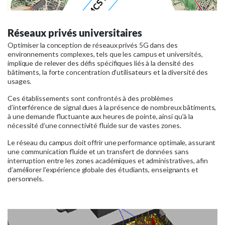
Réseaux privés universitaires
Optimiser la conception de réseaux privés 5G dans des
environnements complexes, tels que les campus et universités,
implique de relever des défis spécifiques liés à la densité des
bâtiments, la forte concentration d’utilisateurs et la diversité des
usages.
Ces établissements sont confrontés à des problèmes
d’interférence de signal dues à la présence de nombreux bâtiments,
à une demande fluctuante aux heures de pointe, ainsi qu’à la
nécessité d’une connectivité fluide sur de vastes zones.
Le réseau du campus doit offrir une performance optimale, assurant
une communication fluide et un transfert de données sans
interruption entre les zones académiques et administratives, afin
d’améliorer l’expérience globale des étudiants, enseignants et
personnels.