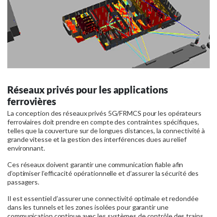
Réseaux privés pour les applications
ferrovières
La conception des réseaux privés 5G/FRMCS pour les opérateurs
ferroviaires doit prendre en compte des contraintes spécifiques,
telles que la couverture sur de longues distances, la connectivité à
grande vitesse et la gestion des interférences dues au relief
environnant.
Ces réseaux doivent garantir une communication fiable afin
d’optimiser l’efficacité opérationnelle et d’assurer la sécurité des
passagers.
Il est essentiel d’assurer une connectivité optimale et redondée
dans les tunnels et les zones isolées pour garantir une
communication continue avec les systèmes de contrôle des trains.