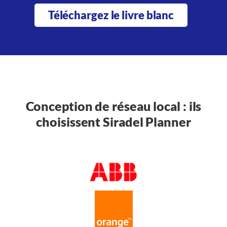
Téléchargez le livre blanc
Conception de réseau local : ils
choisissent Siradel Planner