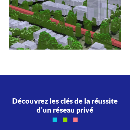
Découvrez les clés de la réussite
d’un réseau privé