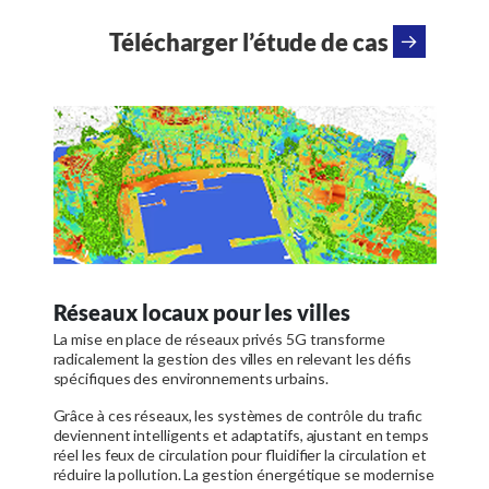
Télécharger l’étude de cas
Réseaux locaux pour les villes
La mise en place de réseaux privés 5G transforme
radicalement la gestion des villes en relevant les défis
spécifiques des environnements urbains.
Grâce à ces réseaux, les systèmes de contrôle du trafic
deviennent intelligents et adaptatifs, ajustant en temps
réel les feux de circulation pour fluidifier la circulation et
réduire la pollution. La gestion énergétique se modernise