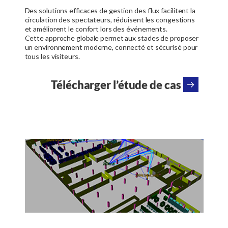
Des solutions efficaces de gestion des flux facilitent la
circulation des spectateurs, réduisent les congestions
et améliorent le confort lors des événements.
Cette approche globale permet aux stades de proposer
un environnement moderne, connecté et sécurisé pour
tous les visiteurs.
Télécharger l’étude de cas