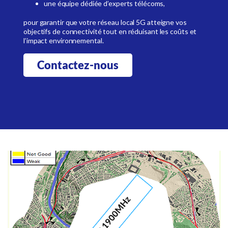
une équipe dédiée d’experts télécoms,
pour garantir que votre réseau local 5G atteigne vos
objectifs de connectivité tout en réduisant les coûts et
l’impact environnemental.
Contactez-nous