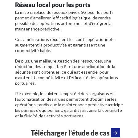
Réseau local pour les ports
La mise en place de réseaux privés 5G pour les ports
permet d’améliorer l’efficacité logistique, de rendre
possible des opérations autonomes et d’intégrer la
maintenance prédictive.
Ces améliorations réduisent les coûts opérationnels,
augmentent la productivité et garantissent une
connectivité fiable.
De plus, une meilleure gestion des ressources, une
réduction des temps d’arrêt et une amélioration de la
sécurité sont obtenues, ce qui est essentiel pour
maintenir la compétitivité et l’efficacité des opérations
portuaires.
Par exemple, le suivi en temps réel des cargaisons et
l’automatisation des grues permettent d’optimiser les
opérations, tandis que la maintenance prédictive anticipe
les pannes d’équipement, garantissant ainsi la continuité
et la fluidité des activités portuaires..
Télécharger l’étude de cas