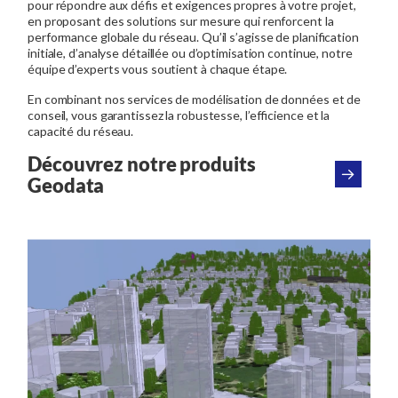
pour répondre aux défis et exigences propres à votre projet,
en proposant des solutions sur mesure qui renforcent la
performance globale du réseau. Qu’il s’agisse de planification
initiale, d’analyse détaillée ou d’optimisation continue, notre
équipe d’experts vous soutient à chaque étape.
En combinant nos services de modélisation de données et de
conseil, vous garantissez la robustesse, l’efficience et la
capacité du réseau.
Découvrez notre produits
Geodata