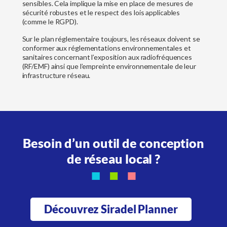
sensibles. Cela implique la mise en place de mesures de
sécurité robustes et le respect des lois applicables
(comme le RGPD).
Sur le plan réglementaire toujours, les réseaux doivent se
conformer aux réglementations environnementales et
sanitaires concernant l’exposition aux radiofréquences
(RF/EMF) ainsi que l’empreinte environnementale de leur
infrastructure réseau.
Besoin d’un outil de conception
de réseau local ?
Découvrez Siradel Planner