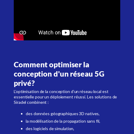
Comment optimiser la
conception d'un réseau 5G
privé?
L’optimisation de la conception d’un réseau local est
essentielle pour un déploiement réussi. Les solutions de
Siradel combinent :
des données géographiques 3D natives,
la modélisation de la propagation sans fil,
des logiciels de simulation,