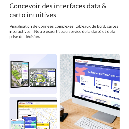
Concevoir des interfaces data &
carto intuitives
Visualisation de données complexes, tableaux de bord, cartes
interactives… Notre expertise au service de la clarté et de la
prise de décision.