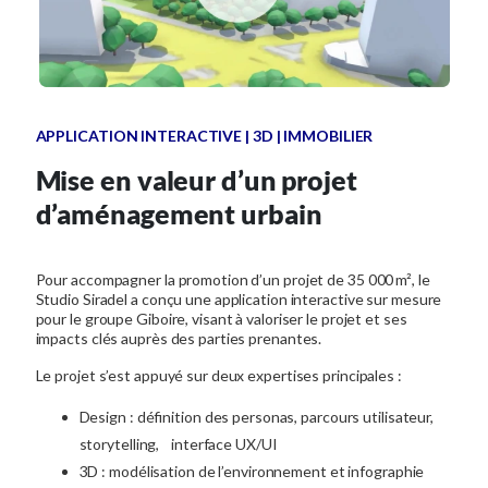
APPLICATION INTERACTIVE | 3D | IMMOBILIER
Mise en valeur d’un projet
d’aménagement urbain
Pour accompagner la promotion d’un projet de 35 000 m², le
Studio Siradel a conçu une application interactive sur mesure
pour le groupe Giboire, visant à valoriser le projet et ses
impacts clés auprès des parties prenantes.
Le projet s’est appuyé sur deux expertises principales :
Design : définition des personas, parcours utilisateur,
storytelling, interface UX/UI
3D : modélisation de l’environnement et infographie