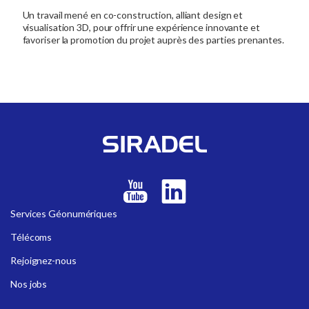
Un travail mené en co-construction, alliant design et
visualisation 3D, pour offrir une expérience innovante et
favoriser la promotion du projet auprès des parties prenantes.
Services Géonumériques
Télécoms
Rejoignez-nous
Nos jobs