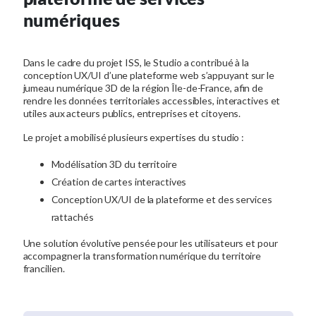
numériques
Dans le cadre du projet ISS, le Studio a contribué à la
conception UX/UI d’une plateforme web s’appuyant sur le
jumeau numérique 3D de la région Île-de-France, afin de
rendre les données territoriales accessibles, interactives et
utiles aux acteurs publics, entreprises et citoyens.
Le projet a mobilisé plusieurs expertises du studio :
Modélisation 3D du territoire
Création de cartes interactives
Conception UX/UI de la plateforme et des services
rattachés
Une solution évolutive pensée pour les utilisateurs et pour
accompagner la transformation numérique du territoire
francilien.