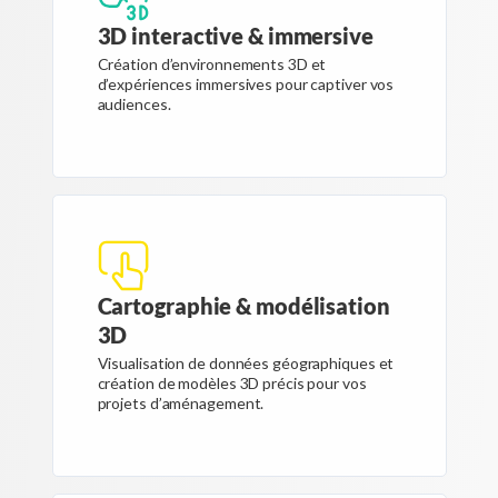
3D interactive & immersive
Création d’environnements 3D et
d’expériences immersives pour captiver vos
audiences.
Cartographie & modélisation
3D
Visualisation de données géographiques et
création de modèles 3D précis pour vos
projets d’aménagement.