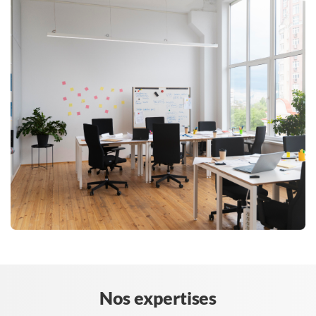
Nos expertises