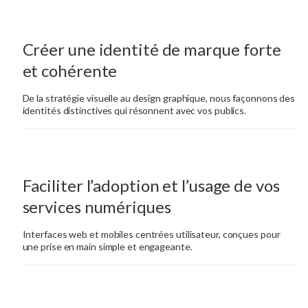
Créer une identité de marque forte
et cohérente
De la stratégie visuelle au design graphique, nous façonnons des
identités distinctives qui résonnent avec vos publics.
Faciliter l’adoption et l’usage de vos
services numériques
Interfaces web et mobiles centrées utilisateur, conçues pour
une prise en main simple et engageante.