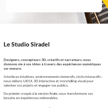
Le Studio Siradel
Designers, concepteurs 3D, créatifs et narrateurs, nous
donnons vie à vos idées à travers des expériences numériques
sur mesure.
Interfaces intuitives, environnements immersifs, récits interactifs :
nous mêlons UX/UI, 3D interactive et storytelling visuel pour
valoriser vos projets et engager vos publics.
Du premier croquis à la version finale, nous transformons vos
besoins en expériences mémorables.