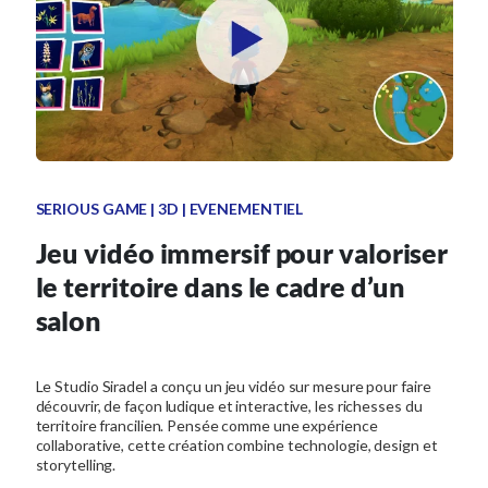
SERIOUS GAME | 3D | EVENEMENTIEL
Jeu vidéo immersif pour valoriser
le territoire dans le cadre d’un
salon
Le Studio Siradel a conçu un jeu vidéo sur mesure pour faire
découvrir, de façon ludique et interactive, les richesses du
territoire francilien. Pensée comme une expérience
collaborative, cette création combine technologie, design et
storytelling.