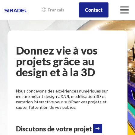
Contact
Français
Donnez vie à vos
projets grâce au
design et à la 3D
Nous concevons des expériences numériques sur
mesure mêlant design UX/UI, modélisation 3D et
narration interactive pour sublimer vos projets et
capter l’attention de vos publics.
Discutons de votre projet