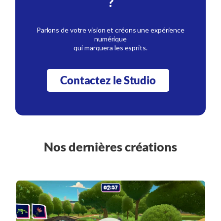
?
Parlons de votre vision et créons une expérience
numérique
qui marquera les esprits.
Contactez le Studio
Nos dernières créations