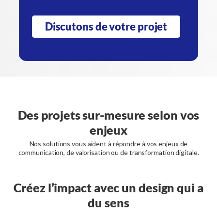
Discutons de votre projet
Des projets sur-mesure selon vos
enjeux
Nos solutions vous aident à répondre à vos enjeux de
communication, de valorisation ou de transformation digitale.
Créez l’impact avec un design qui a
du sens