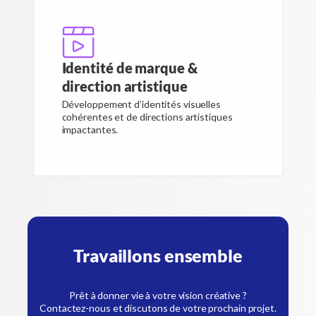
Identité de marque &
direction artistique
Développement d’identités visuelles
cohérentes et de directions artistiques
impactantes.
Travaillons ensemble
Prêt à donner vie à votre vision créative ?
Contactez-nous et discutons de votre prochain projet.