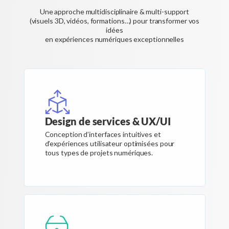
Une approche multidisciplinaire & multi-support
(visuels 3D, vidéos, formations…) pour transformer vos
idées
en expériences numériques exceptionnelles
Design de services & UX/UI
Conception d’interfaces intuitives et
d’expériences utilisateur optimisées pour
tous types de projets numériques.