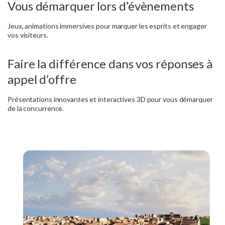
Vous démarquer lors d’évènements
Jeux, animations immersives pour marquer les esprits et engager
vos visiteurs.
Faire la différence dans vos réponses à
appel d’offre
Présentations innovantes et interactives 3D pour vous démarquer
de la concurrence.