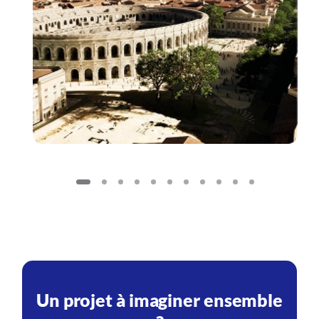
Un projet à imaginer ensemble