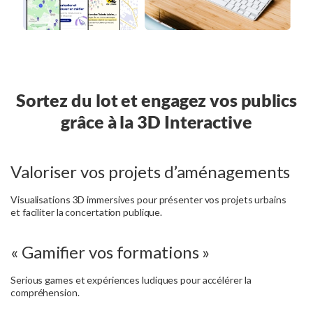
Sortez du lot et engagez vos publics
grâce à la 3D Interactive
Valoriser vos projets d’aménagements
Visualisations 3D immersives pour présenter vos projets urbains
et faciliter la concertation publique.
« Gamifier vos formations »
Serious games et expériences ludiques pour accélérer la
compréhension.