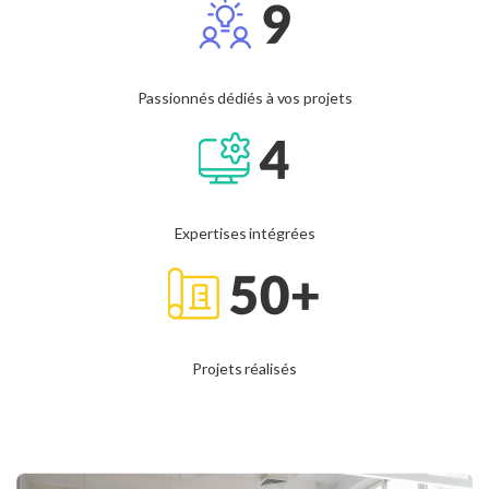
Passionnés dédiés à vos projets
Expertises intégrées
Projets réalisés