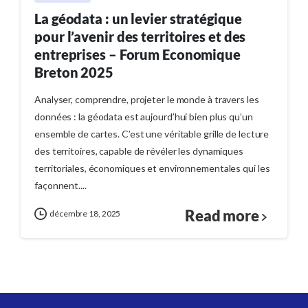
La géodata : un levier stratégique
pour l’avenir des territoires et des
entreprises – Forum Economique
Breton 2025
Analyser, comprendre, projeter le monde à travers les
données : la géodata est aujourd’hui bien plus qu’un
ensemble de cartes. C’est une véritable grille de lecture
des territoires, capable de révéler les dynamiques
territoriales, économiques et environnementales qui les
façonnent....
Read more
décembre 18, 2025