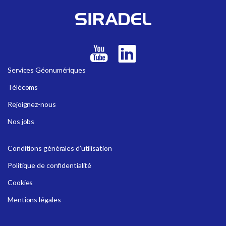
Services Géonumériques
Télécoms
Rejoignez-nous
Nos jobs
Conditions générales d’utilisation
Politique de confidentialité
Cookies
Mentions légales