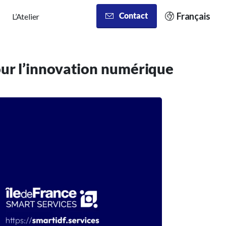
Français
Contact
L’Atelier
pour l’innovation numérique