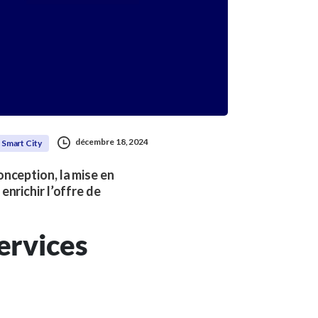
décembre 18, 2024
Smart City
onception, la mise en
enrichir l’offre de
ervices