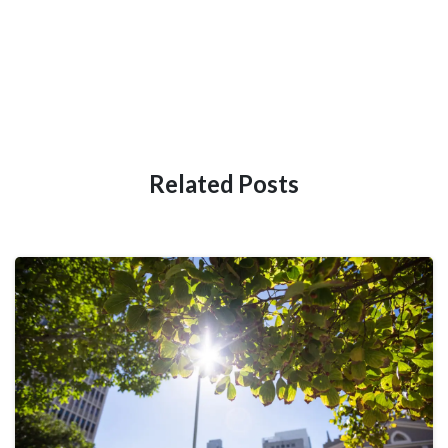
Related Posts