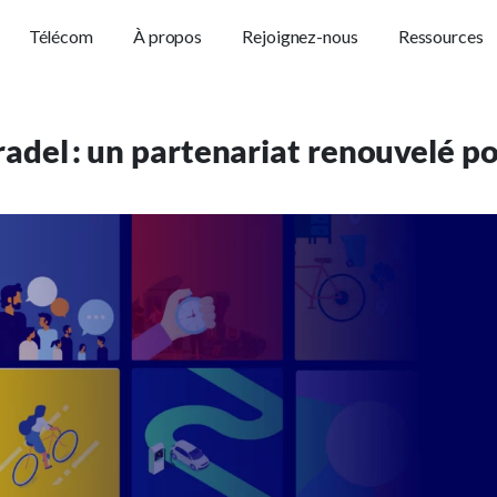
Télécom
À propos
Rejoignez-nous
Ressources
radel : un partenariat renouvelé 