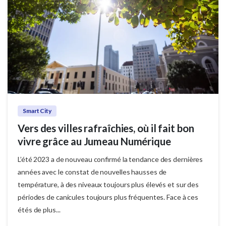
Smart City
Vers des villes rafraîchies, où il fait bon
vivre grâce au Jumeau Numérique
L’été 2023 a de nouveau confirmé la tendance des dernières
années avec le constat de nouvelles hausses de
température, à des niveaux toujours plus élevés et sur des
périodes de canicules toujours plus fréquentes. Face à ces
étés de plus...