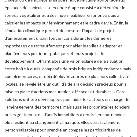
épisodes de canicule. La seconde étape consiste à déterminer les
zones à végétaliser et à désimperméabiliser en priorité, puis à
calculer les impacts sur l’environnement et le cadre de vie. Enfin, la
simulation climatique permet de mesurer l’impact de projets
d’aménagement urbain tout en considérant les dernières
hypothèses de réchauffement pour aider les villes à adapter et
planifier leurs politiques publiques et leurs projets de
développement. Offrant alors une vision éclairée de la situation,
cette boite à outils, composée de trois briques indépendantes mais
complémentaires, et déjà déployée auprès de plusieurs collectivités
locales, se révèle être un outil d’aide à la décision précieux pour la
mise en place d’actions mesurables, efficaces et durables. « Ces
solutions ont été développées pour aider les acteurs en charge de
l’aménagement des territoires, mais aussi les propriétaires fonciers
ou les gestionnaires d’actifs immobiliers à rendre leur patrimoine
plus résilient au changement climatique. Elles sont facilement
personnalisables pour prendre en compte les particularités de