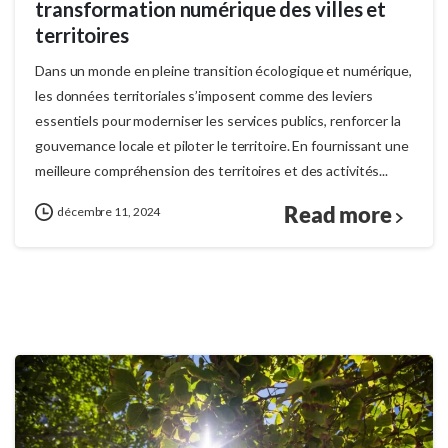
transformation numérique des villes et
territoires
Dans un monde en pleine transition écologique et numérique,
les données territoriales s’imposent comme des leviers
essentiels pour moderniser les services publics, renforcer la
gouvernance locale et piloter le territoire. En fournissant une
meilleure compréhension des territoires et des activités...
Read more
décembre 11, 2024