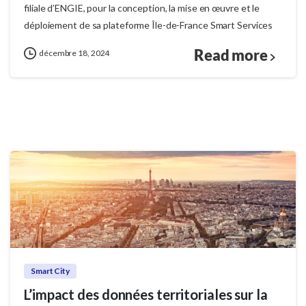
filiale d’ENGIE, pour la conception, la mise en œuvre et le
déploiement de sa plateforme Île-de-France Smart Services
Read more
décembre 18, 2024
Smart City
L’impact des données territoriales sur la