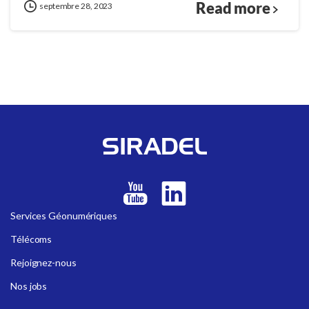
Read more
septembre 28, 2023
Services Géonumériques
Télécoms
Rejoignez-nous
Nos jobs