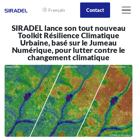
Contact
Français
SIRADEL lance son tout nouveau
Toolkit Résilience Climatique
Urbaine, basé sur le Jumeau
Numérique, pour lutter contre le
changement climatique