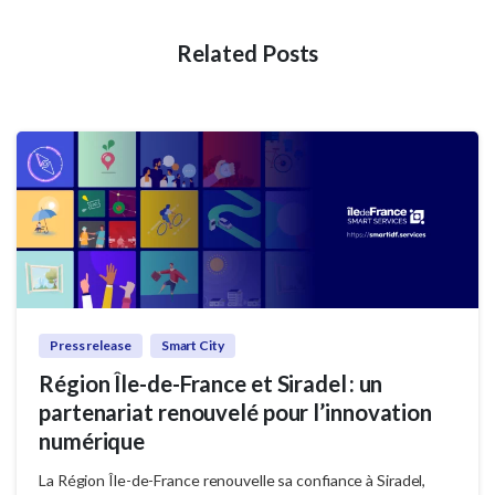
Related Posts
Press release
Smart City
Région Île-de-France et Siradel : un
partenariat renouvelé pour l’innovation
numérique
La Région Île-de-France renouvelle sa confiance à Siradel,